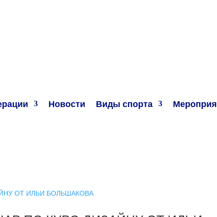
ерации
Новости
Виды спорта
Мероприя