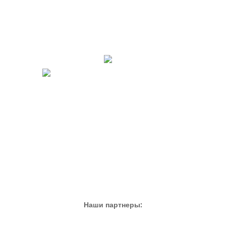
Наши партнеры: