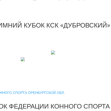
 ЗИМНИЙ КУБОК КСК «ДУБРОВСКИЙ»
УБОК ФЕДЕРАЦИИ КОННОГО СПОРТА