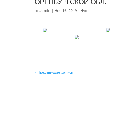
ОРЕНБУРГСКОЙ ОБЛ.
от
admin
|
Ноя 16, 2019
|
Фото
« Предыдущие Записи