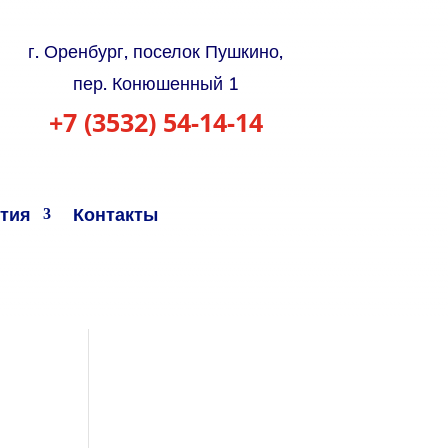
г. Оренбург, поселок Пушкино,
пер. Конюшенный 1
+7 (3532) 54-14-14
тия
Контакты