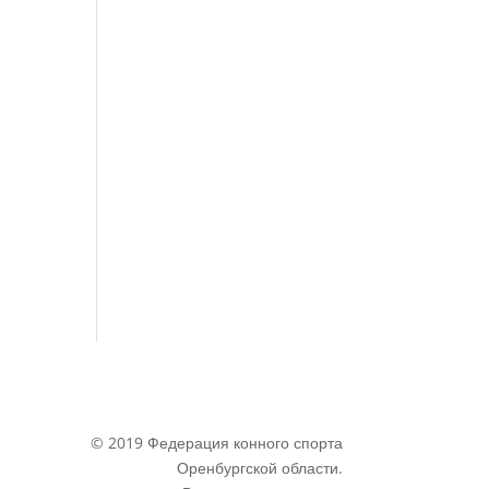
© 2019 Федерация конного спорта
Оренбургской области.