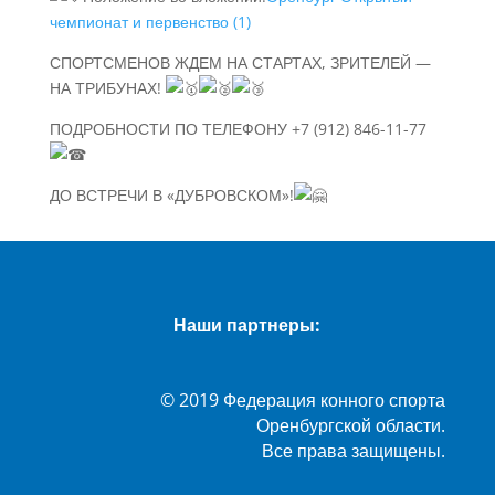
чемпионат и первенство (1)
СПОРТСМЕНОВ ЖДЕМ НА СТАРТАХ, ЗРИТЕЛЕЙ —
НА ТРИБУНАХ!
ПОДРОБНОСТИ ПО ТЕЛЕФОНУ +7 (912) 846-11-77
ДО ВСТРЕЧИ В «ДУБРОВСКОМ»!
Наши партнеры:
© 2019 Федерация конного спорта
Оренбургской области.
Все права защищены.