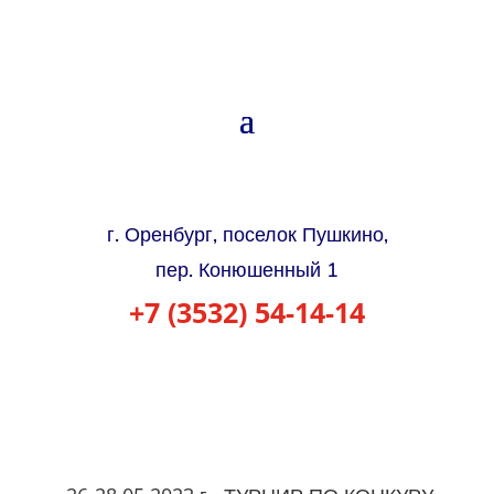
г. Оренбург, поселок Пушкино,
пер. Конюшенный 1
+7 (3532) 54-14-14