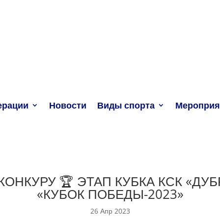
ерации
Новости
Виды спорта
Мероприя
ОНКУРУ 🏆 ЭТАП КУБКА КСК «ДУБ
«КУБОК ПОБЕДЫ-2023»
26 Апр 2023