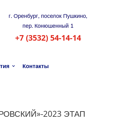
г. Оренбург, поселок Пушкино,
пер. Конюшенный 1
+7 (3532) 54-14-14
тия
Контакты
РОВСКИЙ»-2023 ЭТАП