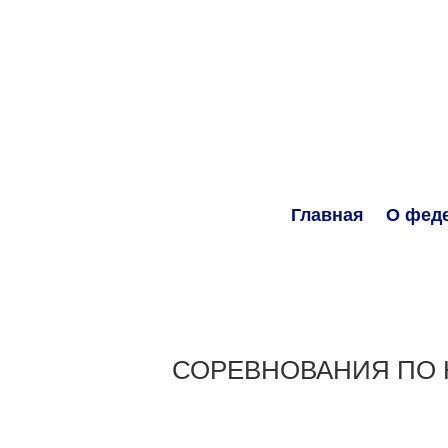
Главная
О фед
СОРЕВНОВАНИЯ ПО К