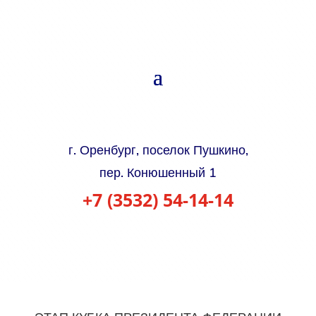
г. Оренбург, поселок Пушкино,
пер. Конюшенный 1
+7 (3532) 54-14-14